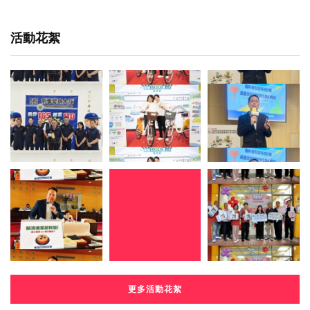
活動花絮
更多活動花絮