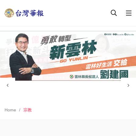
Home
宗教