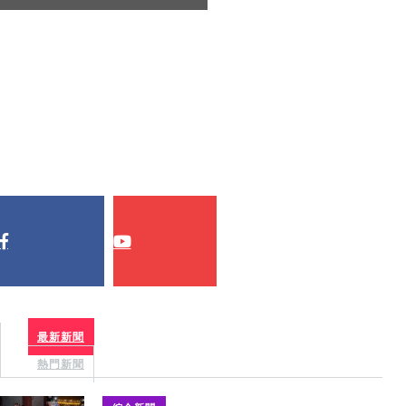
最新新聞
熱門新聞