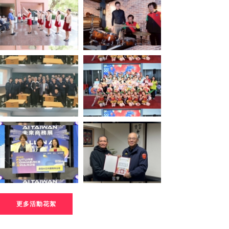
更多活動花絮