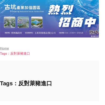
Home
Tags：反對萊豬進口
Tags：反對萊豬進口