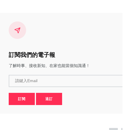
訂閱我們的電子報
了解時事、接收新知、在家也能當個知識通！
請鍵入Email
訂閱
退訂