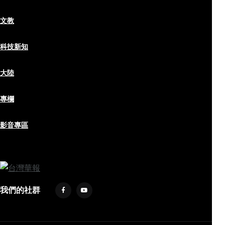
文教
科技新知
大陸
專欄
影音專區
我們的社群