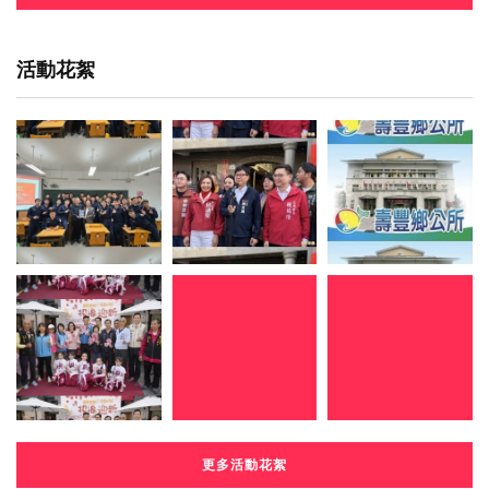
活動花絮
更多活動花絮