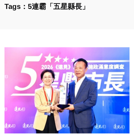
Tags：5連霸「五星縣長」