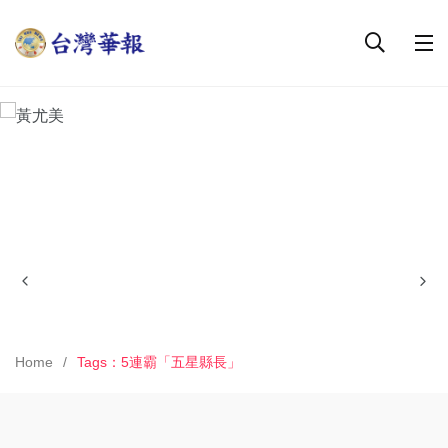
Home
Tags：5連霸「五星縣長」