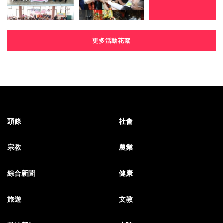
更多活動花絮
頭條
社會
宗教
農業
綜合新聞
健康
旅遊
文教