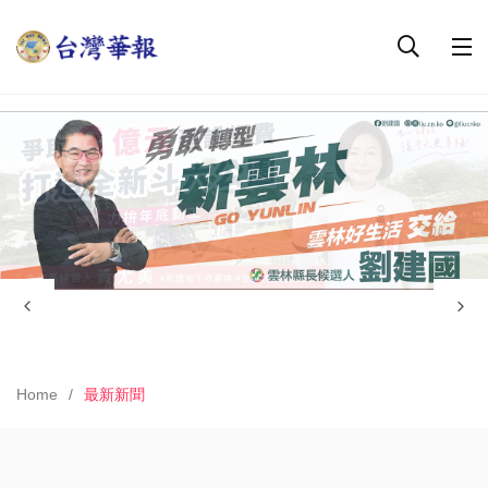
Home
最新新聞