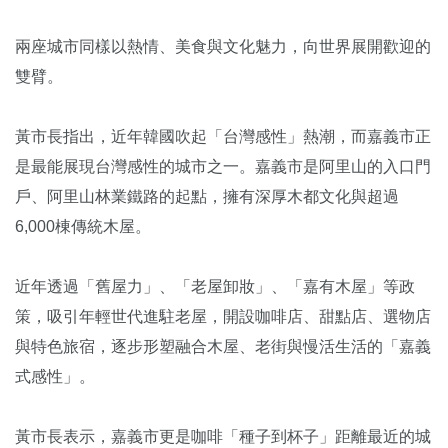
兩座城市同樣以熱情、美食與文化魅力，向世界展開歡迎的
雙臂。
黃市長指出，近年韓國吹起「台灣感性」熱潮，而嘉義市正
是最能展現台灣感性的城市之一。嘉義市是阿里山的入口門
戶、阿里山林業鐵路的起點，擁有深厚木都文化與超過
6,000棟傳統木屋。
近年透過「舊屋力」、「老屋卸妝」、「嘉有木屋」等政
策，吸引年輕世代進駐老屋，開設咖啡店、甜點店、選物店
與特色旅宿，逐步形塑融合木屋、老街與慢活生活的「嘉義
式感性」。
黃市長表示，嘉義市更是咖啡「種子到杯子」距離最近的城