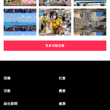
更多活動花絮
頭條
社會
宗教
農業
綜合新聞
健康