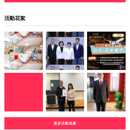
活動花絮
更多活動花絮