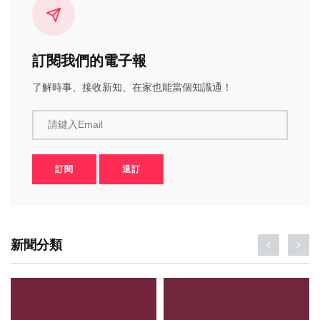
訂閱我們的電子報
了解時事、接收新知、在家也能當個知識通！
請鍵入Email
訂閱
退訂
新聞分類