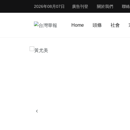
2026年08月07日
廣告刊登
關於我們
聯絡
Home
頭條
社會