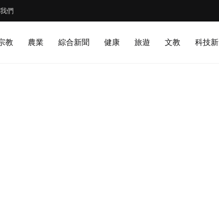
我們
宗教
農業
綜合新聞
健康
旅遊
文教
科技新