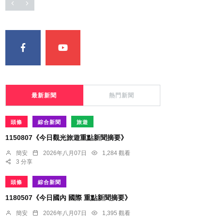
最新新聞
熱門新聞
頭條
綜合新聞
旅遊
1150807《今日觀光旅遊重點新聞摘要》
簡安
2026年八月07日
1,284 觀看
3 分享
頭條
綜合新聞
1180507《今日國內 國際 重點新聞摘要》
簡安
2026年八月07日
1,395 觀看