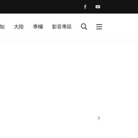
知
大陸
專欄
影音專區