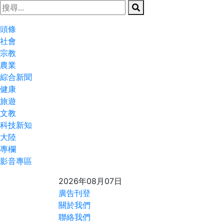
頭條
社會
宗教
農業
綜合新聞
健康
旅遊
文教
科技新知
大陸
專欄
影音專區
2026年08月07日
廣告刊登
關於我們
聯絡我們