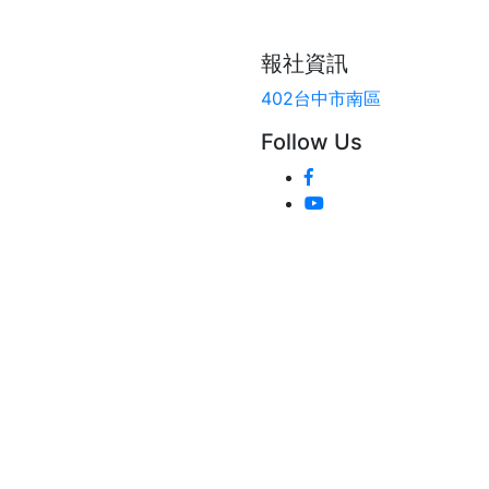
報社資訊
402台中市南區
Follow Us