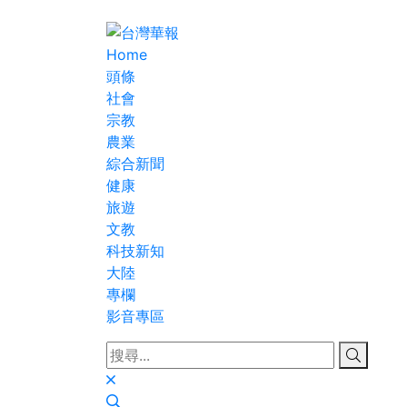
Home
頭條
社會
宗教
農業
綜合新聞
健康
旅遊
文教
科技新知
大陸
專欄
影音專區