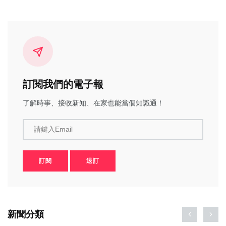
訂閱我們的電子報
了解時事、接收新知、在家也能當個知識通！
請鍵入Email
訂閱
退訂
新聞分類