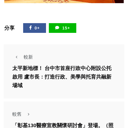
分享
0+
15+
較新
太平新地標！ 台中市首座行政中心附設公托
啟用 盧市長：打造行政、美學與托育共融新
場域
較舊
「彰基130醫療宣教關懷研討會」登場。（照