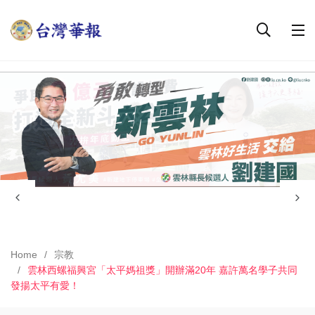
Home
宗教
雲林西螺福興宮「太平媽祖獎」開辦滿20年 嘉許萬名學子共同
發揚太平有愛！