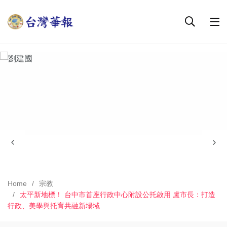
Home
宗教
太平新地標！ 台中市首座行政中心附設公托啟用 盧市長：打造
行政、美學與托育共融新場域