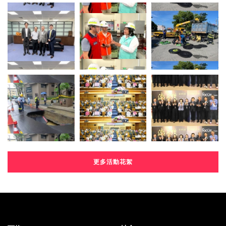
更多活動花絮