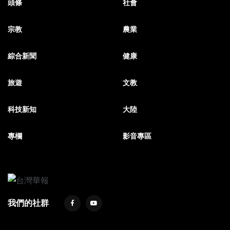
頭條
社會
宗教
農業
綜合新聞
健康
旅遊
文教
科技新知
大陸
專欄
影音專區
我們的社群