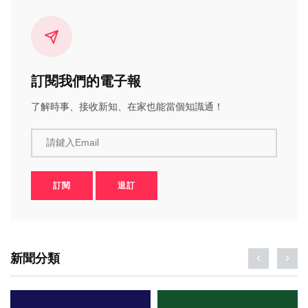
訂閱我們的電子報
了解時事、接收新知、在家也能當個知識通！
請鍵入Email
訂閱
退訂
新聞分類