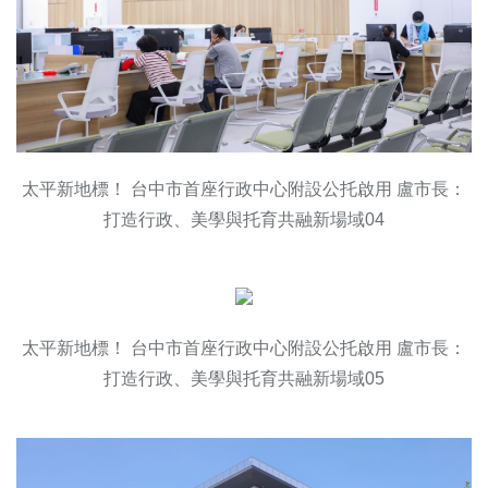
太平新地標！ 台中市首座行政中心附設公托啟用 盧市長：
打造行政、美學與托育共融新場域04
太平新地標！ 台中市首座行政中心附設公托啟用 盧市長：
打造行政、美學與托育共融新場域05