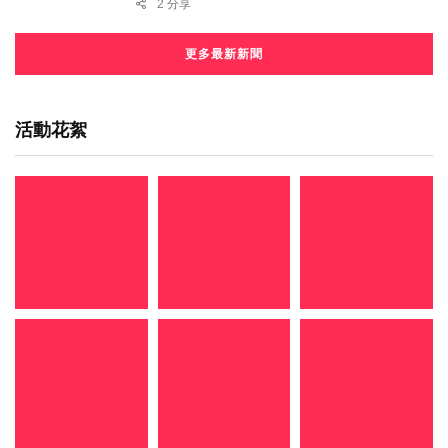
2 分享
更多最新新聞
活動花絮