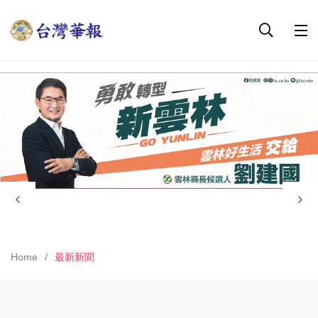
Home
最新新聞