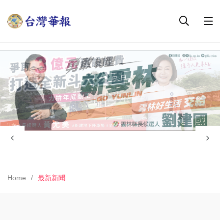
Home
最新新聞