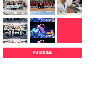
更多活動花絮