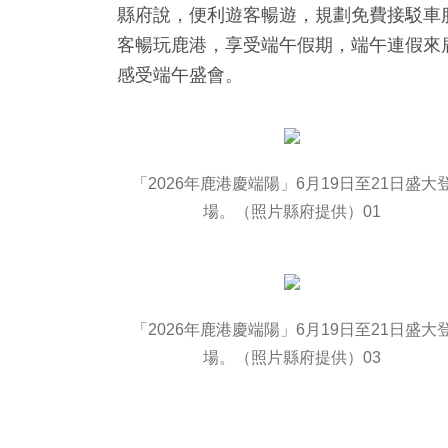
縣府說，便利遊客暢遊，規劃免費接駁車
客暢玩鹿港，享受端午假期，端午連假來
感受端午盛會。
「2026年鹿港慶端陽」6月19日至21日盛大
場。（照片縣府提供）01
「2026年鹿港慶端陽」6月19日至21日盛大
場。（照片縣府提供）03