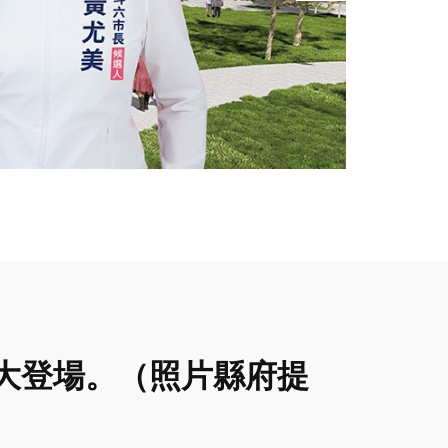
日盛大登場。（照片縣府提