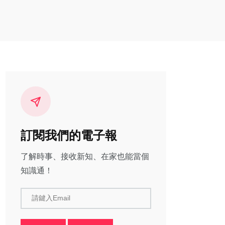
訂閱我們的電子報
了解時事、接收新知、在家也能當個
知識通！
請鍵入Email