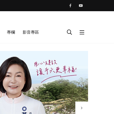
專欄
影音專區