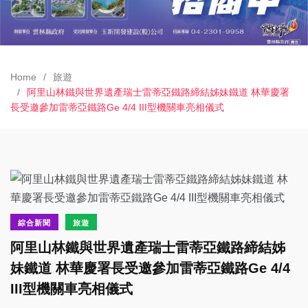
Home
旅遊
阿里山林鐵與世界遺產瑞士雷蒂亞鐵路締結姊妹鐵道 林華慶署
長受邀參加雷蒂亞鐵路Ge 4/4 III型機關車亮相儀式
綜合新聞
旅遊
阿里山林鐵與世界遺產瑞士雷蒂亞鐵路締結姊
妹鐵道 林華慶署長受邀參加雷蒂亞鐵路Ge 4/4
III型機關車亮相儀式