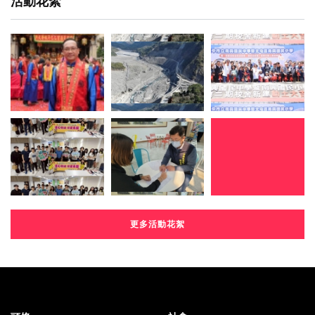
活動花絮
更多活動花絮