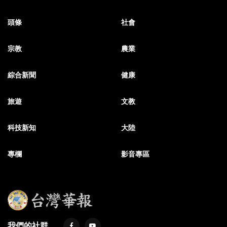
頭條
社會
宗教
農業
綜合新聞
健康
旅遊
文教
科技新知
大陸
專欄
影音專區
我們的社群