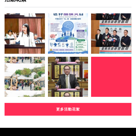
更多活動花絮