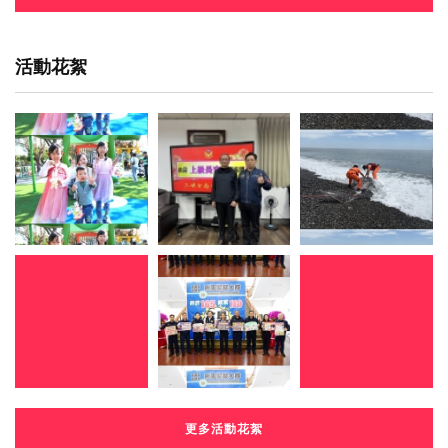
活動花絮
更多活動花絮