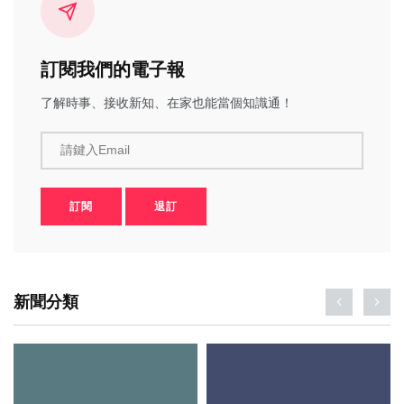
訂閱我們的電子報
了解時事、接收新知、在家也能當個知識通！
請鍵入Email
訂閱
退訂
新聞分類