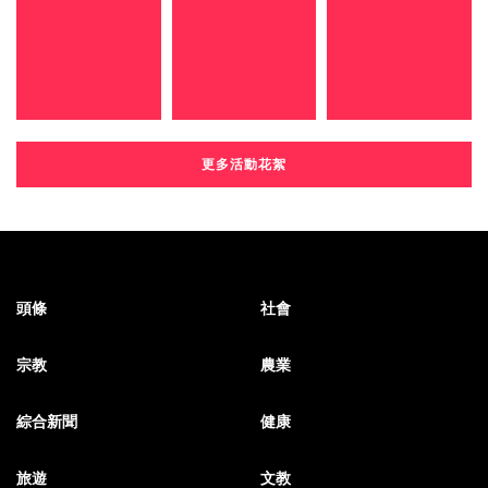
更多活動花絮
頭條
社會
宗教
農業
綜合新聞
健康
旅遊
文教