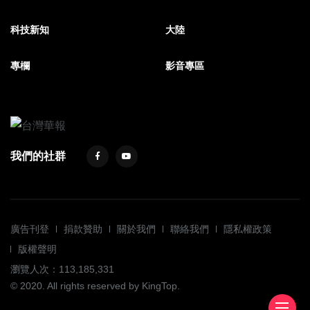
科技新知
大陸
專欄
影音專區
我們的社群
廣告刊登
捐款贊助
關於我們
聯絡我們
隱私權政策
版權聲明
瀏覽人次：113,185,331
© 2020. All rights reserved by KingTop.