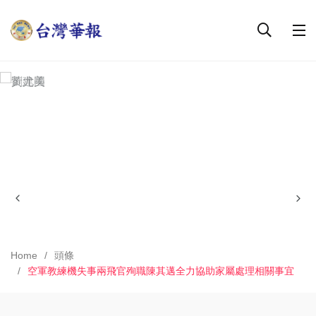
Home
頭條
空軍教練機失事兩飛官殉職陳其邁全力協助家屬處理相關事宜