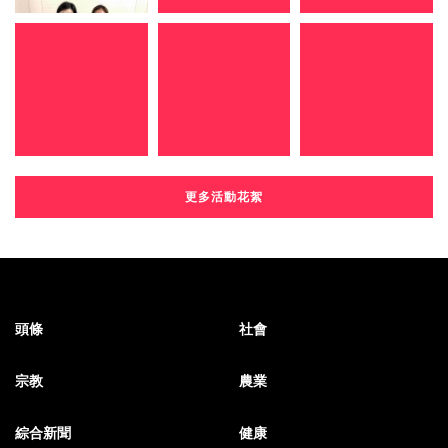
更多活動花絮
頭條
社會
宗教
農業
綜合新聞
健康