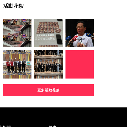
活動花絮
更多活動花絮