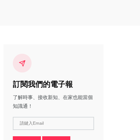
訂閱我們的電子報
了解時事、接收新知、在家也能當個
知識通！
請鍵入Email