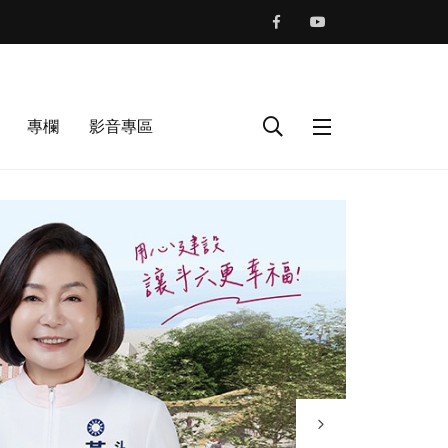
專欄
影音專區