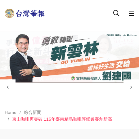
Home
綜合新聞
東山咖啡再突破 115年臺南精品咖啡評鑑參賽創新高