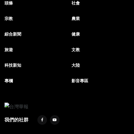
頭條
社會
宗教
農業
綜合新聞
健康
旅遊
文教
科技新知
大陸
專欄
影音專區
我們的社群