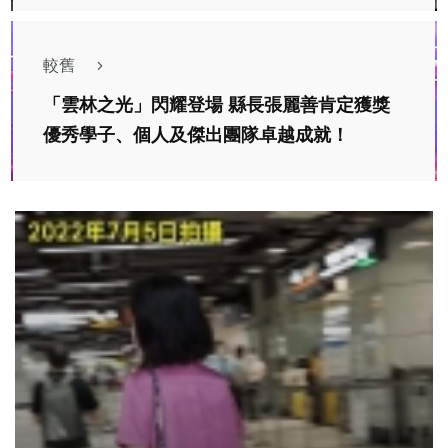
較舊
「雲林之光」閃耀登場 縣長張麗善肯定獲獎
優秀學子、個人及傑出團隊卓越成就！