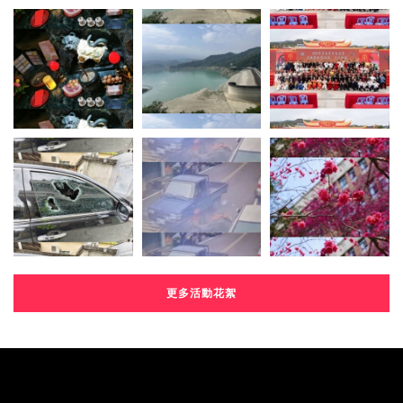
更多活動花絮