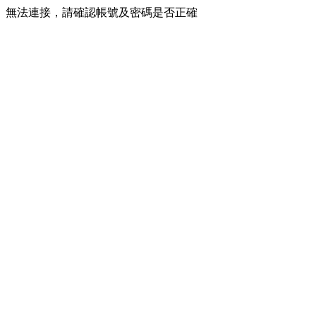
無法連接，請確認帳號及密碼是否正確