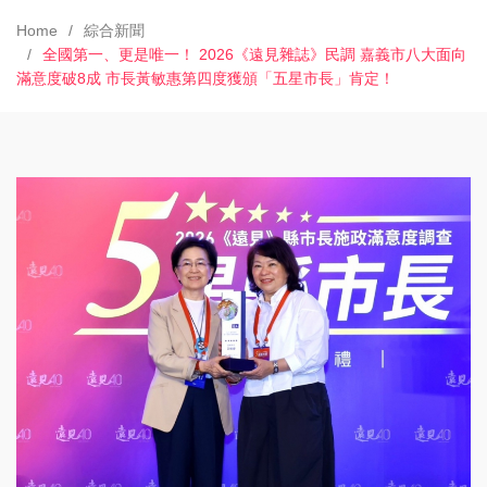
Home
綜合新聞
全國第一、更是唯一！ 2026《遠見雜誌》民調 嘉義市八大面向
滿意度破8成 市長黃敏惠第四度獲頒「五星市長」肯定！