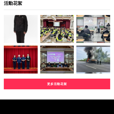
活動花絮
更多活動花絮