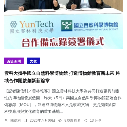
綜合新聞
文教
雲科大攜手國立自然科學博物館 打造博物館教育新未來 跨
域合作開啟創新新篇章
【記者陳信利／雲林報導】國立雲林科技大學為共同打造更具前瞻
性的博物館發展藍圖，昨天（5日）與國立自然科學博物館簽署合作
備忘錄（MOU），並達成博物館不只是收藏文物，更是知識創新、
科技應用與文化教育的重要基地...
陳信利
2026年八月06日
8,068 觀看
13 分享