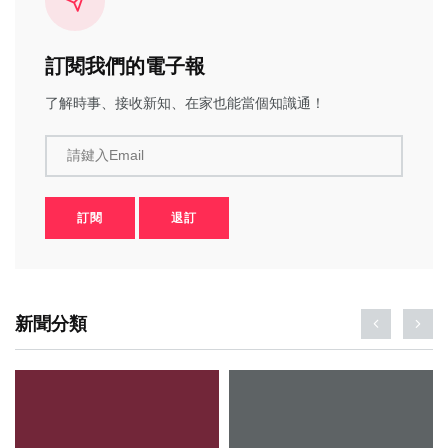
訂閱我們的電子報
了解時事、接收新知、在家也能當個知識通！
請鍵入Email
訂閱
退訂
新聞分類