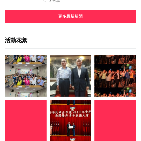
3 分享
更多最新新聞
活動花絮