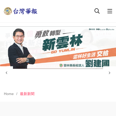
Home
最新新聞