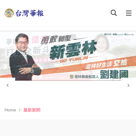
Home
最新新聞