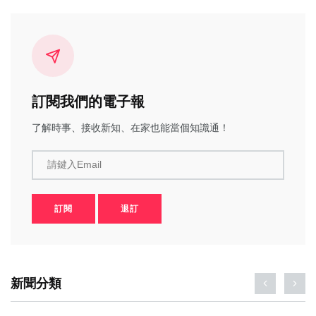
訂閱我們的電子報
了解時事、接收新知、在家也能當個知識通！
請鍵入Email
訂閱
退訂
新聞分類