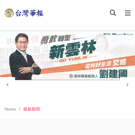
Home
最新新聞