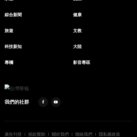
綜合新聞
健康
旅遊
文教
科技新知
大陸
專欄
影音專區
我們的社群
廣告刊登
捐款贊助
關於我們
聯絡我們
隱私權政策