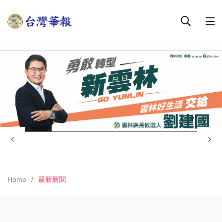
Home
最新新聞