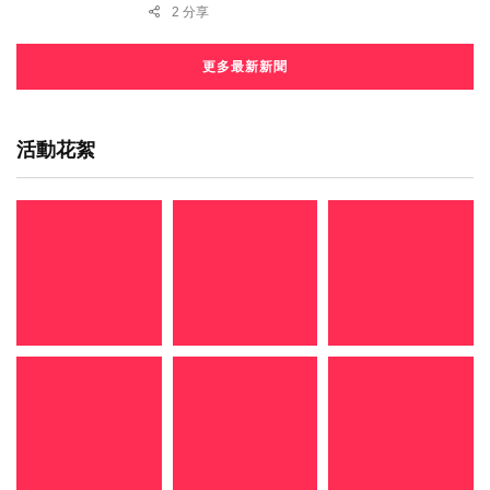
2 分享
更多最新新聞
活動花絮