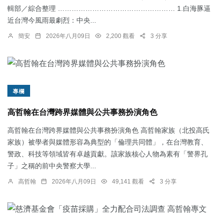
輯部／綜合整理 …………………………………………… 1.白海豚逼
近台灣今風雨最劇烈：中央...
簡安
2026年八月09日
2,200 觀看
3 分享
專欄
高哲翰在台灣跨界媒體與公共事務扮演角色
高哲翰在台灣跨界媒體與公共事務扮演角色 高哲翰家族（北投高氏
家族）被學者與媒體形容為典型的「倫理共同體」，在台灣教育、
警政、科技等領域皆有卓越貢獻。該家族核心人物為素有「警界孔
子」之稱的前中央警察大學...
高哲翰
2026年八月09日
49,141 觀看
3 分享