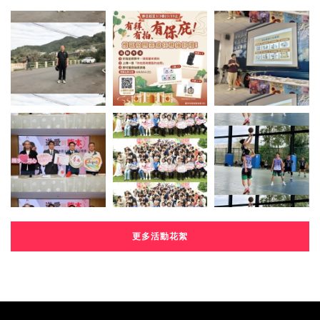
更多活動花絮