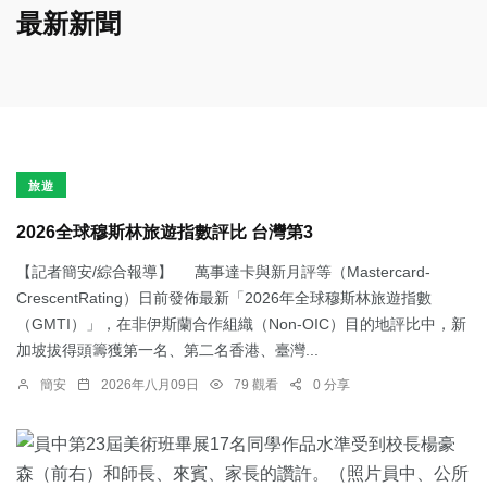
最新新聞
旅遊
2026全球穆斯林旅遊指數評比 台灣第3
【記者簡安/綜合報導】 萬事達卡與新月評等（Mastercard-
CrescentRating）日前發佈最新「2026年全球穆斯林旅遊指數
（GMTI）」，在非伊斯蘭合作組織（Non-OIC）目的地評比中，新
加坡拔得頭籌獲第一名、第二名香港、臺灣...
簡安
2026年八月09日
79 觀看
0 分享