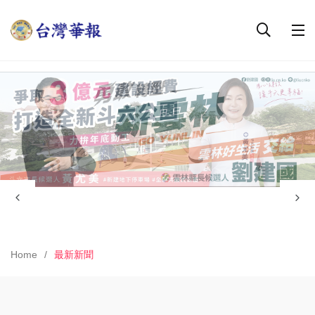
Home
最新新聞