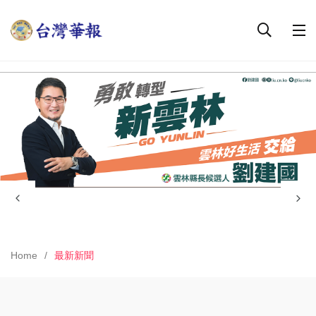
Home
最新新聞