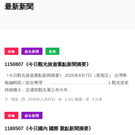
最新新聞
頭條
綜合新聞
旅遊
1150807《今日觀光旅遊重點新聞摘要》
《今日觀光旅遊重點新聞摘要》 2026年8月7日（星期五） 台灣華
報編輯部／綜合整理 ……………………………………… 1.觀光逆差
持續擴大：交通部觀光署公布今年...
簡安
2026年八月07日
1,321 觀看
3 分享
頭條
綜合新聞
1180507《今日國內 國際 重點新聞摘要》