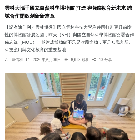
雲科大攜手國立自然科學博物館 打造博物館教育新未來 跨
域合作開啟創新新篇章
【記者陳信利／雲林報導】國立雲林科技大學為共同打造更具前瞻
性的博物館發展藍圖，昨天（5日）與國立自然科學博物館簽署合作
備忘錄（MOU），並達成博物館不只是收藏文物，更是知識創新、
科技應用與文化教育的重要基地...
陳信利
2026年八月06日
9,618 觀看
13 分享