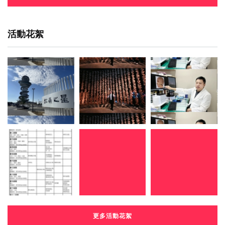
活動花絮
更多活動花絮