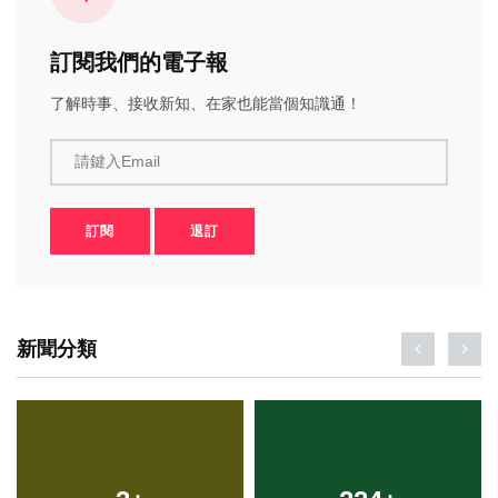
訂閱我們的電子報
了解時事、接收新知、在家也能當個知識通！
請鍵入Email
訂閱
退訂
新聞分類