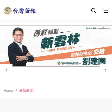
Home
最新新聞