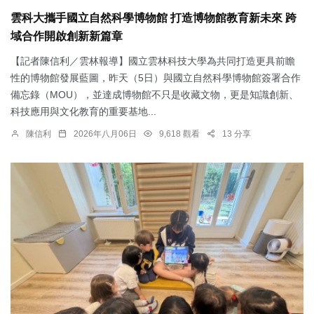
雲科大攜手國立自然科學博物館 打造博物館教育新未來 跨
域合作開啟創新新篇章
【記者陳信利／雲林報導】國立雲林科技大學為共同打造更具前瞻
性的博物館發展藍圖，昨天（5日）與國立自然科學博物館簽署合作
備忘錄（MOU），並達成博物館不只是收藏文物，更是知識創新、
科技應用與文化教育的重要基地...
陳信利
2026年八月06日
9,618 觀看
13 分享