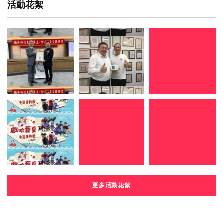
活動花絮
更多活動花絮