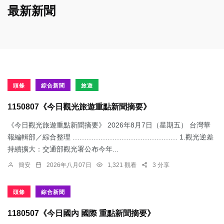
最新新聞
頭條
綜合新聞
旅遊
1150807《今日觀光旅遊重點新聞摘要》
《今日觀光旅遊重點新聞摘要》 2026年8月7日（星期五） 台灣華
報編輯部／綜合整理 ……………………………………… 1.觀光逆差
持續擴大：交通部觀光署公布今年...
簡安
2026年八月07日
1,321 觀看
3 分享
頭條
綜合新聞
1180507《今日國內 國際 重點新聞摘要》