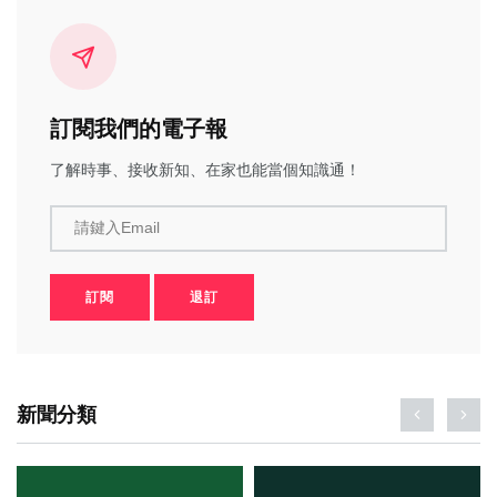
訂閱我們的電子報
了解時事、接收新知、在家也能當個知識通！
請鍵入Email
訂閱
退訂
新聞分類