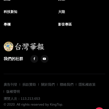
科技新知
大陸
專欄
影音專區
我們的社群
廣告刊登
捐款贊助
關於我們
聯絡我們
隱私權政策
版權聲明
瀏覽人次：113,213,653
© 2020. All rights reserved by KingTop.