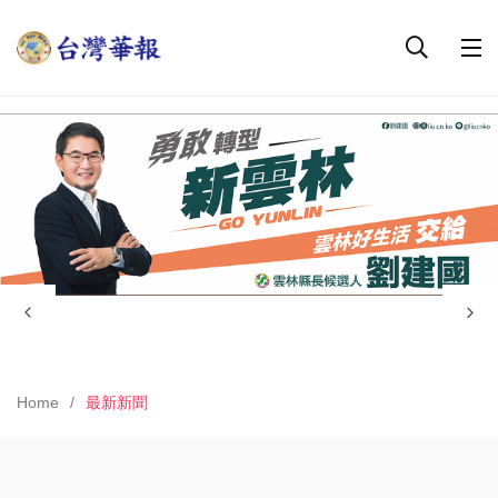
Home
最新新聞