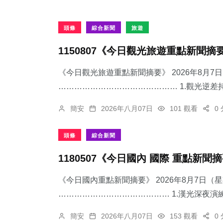
頭條
綜合新聞
旅遊
1150807《今日觀光旅遊重點新聞摘
《今日觀光旅遊重點新聞摘要》 2026年8月
……………………………………… 1.觀光逆差持
簡安
2026年八月07日
101 觀看
0
頭條
綜合新聞
1180507《今日國內 國際 重點新聞
《今日國內重點新聞摘要》 2026年8月7日（
…………………………………… 1.漢光深夜演練
簡安
2026年八月07日
153 觀看
0