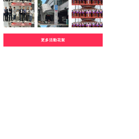
更多活動花絮