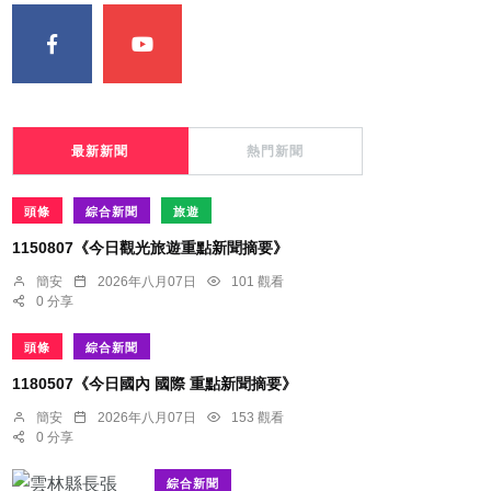
最新新聞
熱門新聞
頭條
綜合新聞
旅遊
1150807《今日觀光旅遊重點新聞摘要》
簡安
2026年八月07日
101 觀看
0 分享
頭條
綜合新聞
1180507《今日國內 國際 重點新聞摘要》
簡安
2026年八月07日
153 觀看
0 分享
綜合新聞