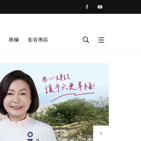
專欄
影音專區