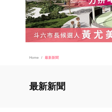
Home
最新新聞
最新新聞