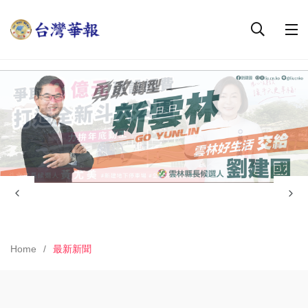
Home
最新新聞