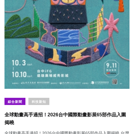
綜合新聞
科技新知
全球動畫高手過招！2026台中國際動畫影展65部作品入圍
揭曉
全球動畫高手過招！2026台中國際動畫影展65部作品入圍揭曉 台灣