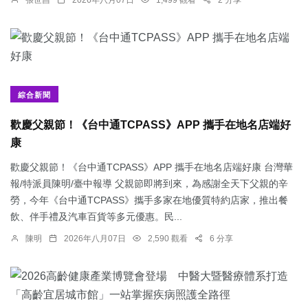
張世昌
2026年八月07日
1,499 觀看
2 分享
綜合新聞
歡慶父親節！《台中通TCPASS》APP 攜手在地名店端好
康
歡慶父親節！《台中通TCPASS》APP 攜手在地名店端好康 台灣華
報/特派員陳明/臺中報導 父親節即將到來，為感謝全天下父親的辛
勞，今年《台中通TCPASS》攜手多家在地優質特約店家，推出餐
飲、伴手禮及汽車百貨等多元優惠。民...
陳明
2026年八月07日
2,590 觀看
6 分享