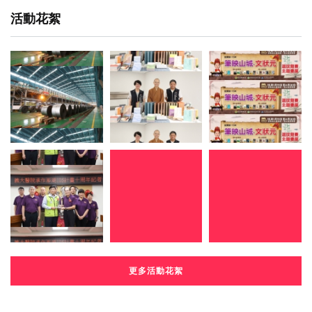
活動花絮
更多活動花絮