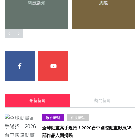
科技新知
大陸
最新新聞
熱門新聞
綜合新聞
科技新知
全球動畫高手過招！2026台中國際動畫影展65
部作品入圍揭曉