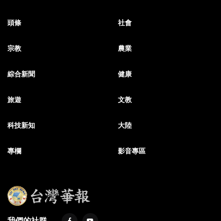
頭條
社會
宗教
農業
綜合新聞
健康
旅遊
文教
科技新知
大陸
專欄
影音專區
我們的社群