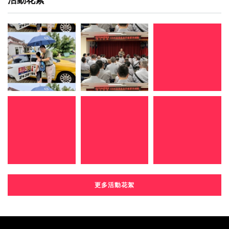
更多活動花絮