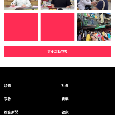
更多活動花絮
頭條
社會
宗教
農業
綜合新聞
健康