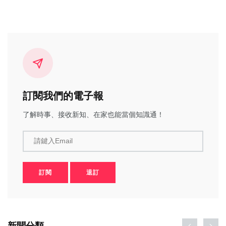
訂閱我們的電子報
了解時事、接收新知、在家也能當個知識通！
請鍵入Email
訂閱
退訂