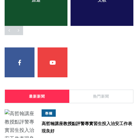
旅遊
文教
最新新聞
熱門新聞
專欄
高哲翰講座教授點評警專實習生投入治安工作表
現良好