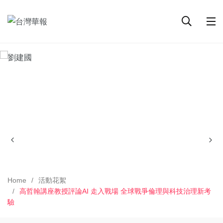
Home
活動花絮
高哲翰講座教授評論AI 走入戰場 全球戰爭倫理與科技治理新考
驗