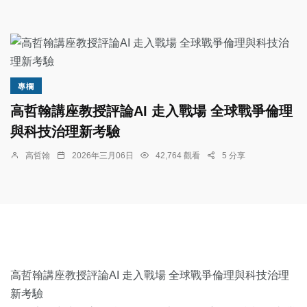
專欄
高哲翰講座教授評論AI 走入戰場 全球戰爭倫理
與科技治理新考驗
高哲翰
2026年三月06日
42,764 觀看
5 分享
高哲翰講座教授評論AI 走入戰場 全球戰爭倫理與科技治理
新考驗