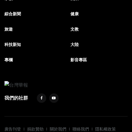
綜合新聞
健康
旅遊
文教
科技新知
大陸
專欄
影音專區
我們的社群
廣告刊登
捐款贊助
關於我們
聯絡我們
隱私權政策