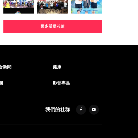
更多活動花絮
合新聞
健康
欄
影音專區
我們的社群