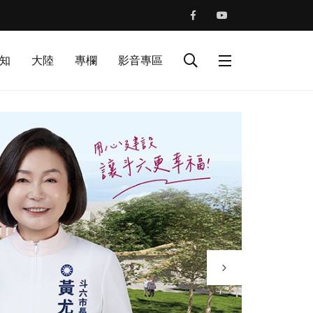
知
大陸
專欄
影音專區