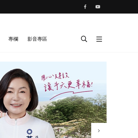
專欄
影音專區