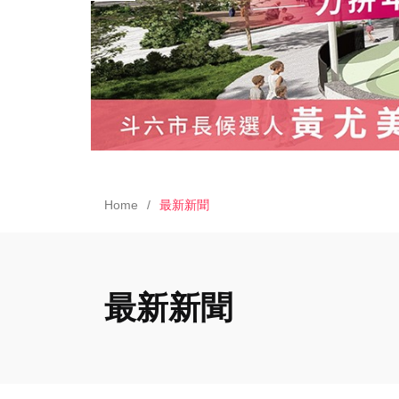
Home
最新新聞
最新新聞