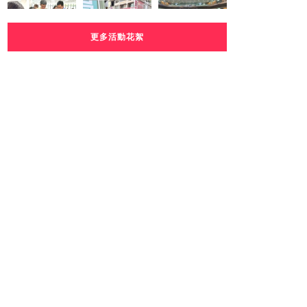
更多活動花絮