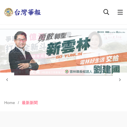
Home
最新新聞