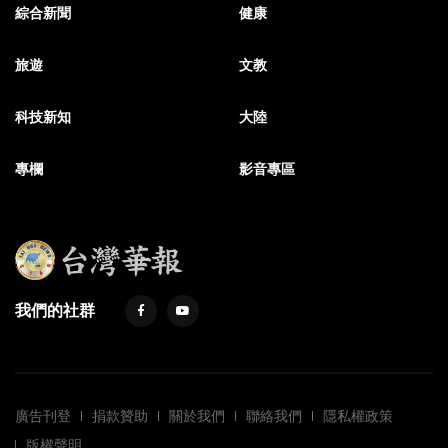
綜合新聞
健康
旅遊
文教
科技新知
大陸
專欄
影音專區
我們的社群
廣告刊登
捐款贊助
關於我們
聯絡我們
隱私權政策
版權聲明