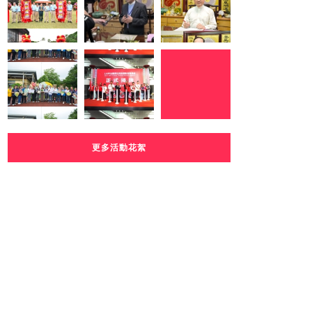
更多活動花絮