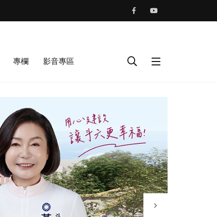
專欄
影音專區