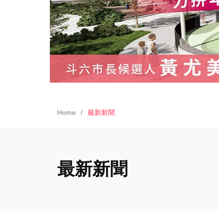
Home
最新新聞
最新新聞