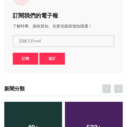
訂閱我們的電子報
了解時事、接收新知、在家也能當個知識通！
請鍵入Email
訂閱
退訂
新聞分類