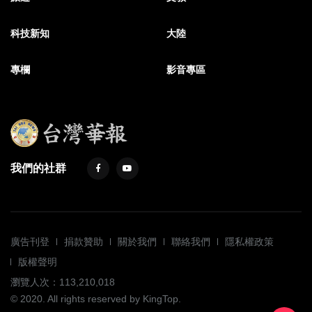
科技新知
大陸
專欄
影音專區
我們的社群
廣告刊登
捐款贊助
關於我們
聯絡我們
隱私權政策
版權聲明
瀏覽人次：113,210,018
© 2020. All rights reserved by KingTop.