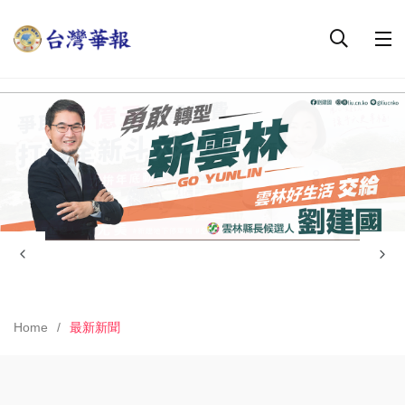
Home
最新新聞