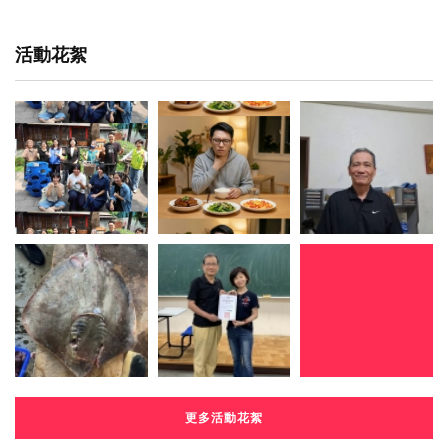
活動花絮
更多活動花絮