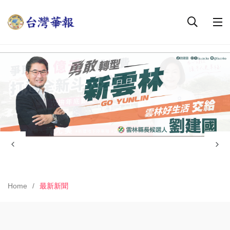
Home
最新新聞