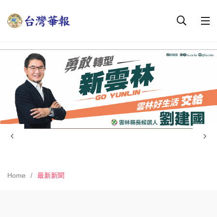
Home
最新新聞