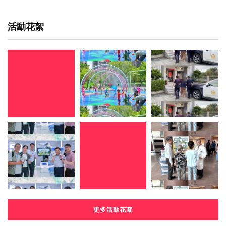
活動花絮
更多活動花絮