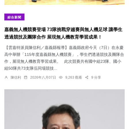
綜合新聞
嘉義無人機競賽登場 73隊挑戰穿越賽與無人機足球 讓學生
透過競技及團隊合作 展現無人機教育學習成果！
【雲嘉特派員陳信利／嘉義縣報導】嘉義縣政府今天（7日）在永慶
高中舉辦「115年度嘉義縣無人機競賽」，學生們透過競技及團隊合
作，展現無人機教育學習成果。 此次競賽共有國中組23隊、國小
組50隊共73支隊伍同場競技...
陳信利
2026年八月07日
9,263 觀看
9 分享