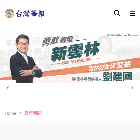
Home
最新新聞