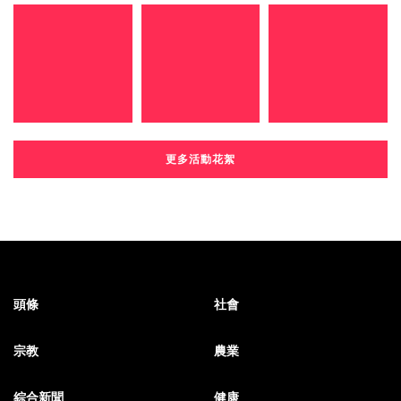
更多活動花絮
頭條
社會
宗教
農業
綜合新聞
健康