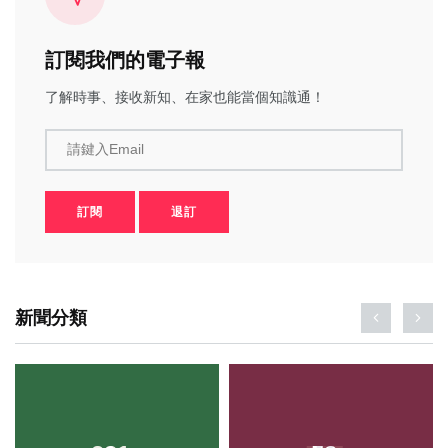
訂閱我們的電子報
了解時事、接收新知、在家也能當個知識通！
請鍵入Email
訂閱
退訂
新聞分類