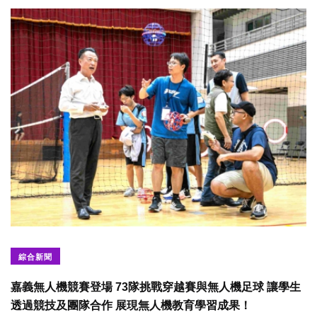
綜合新聞
嘉義無人機競賽登場 73隊挑戰穿越賽與無人機足球 讓學生
透過競技及團隊合作 展現無人機教育學習成果！