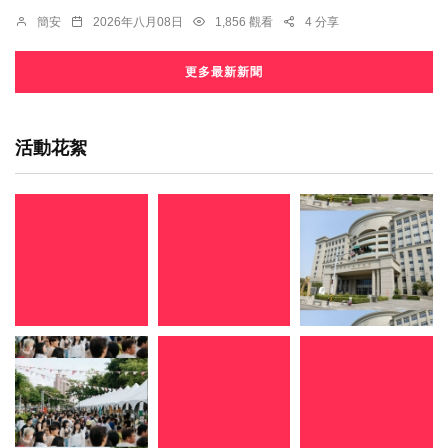
簡安
2026年八月08日
1,856 觀看
4 分享
更多最新新聞
活動花絮