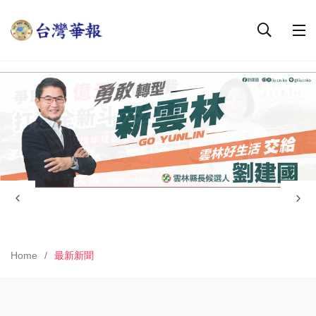
Home
最新新聞