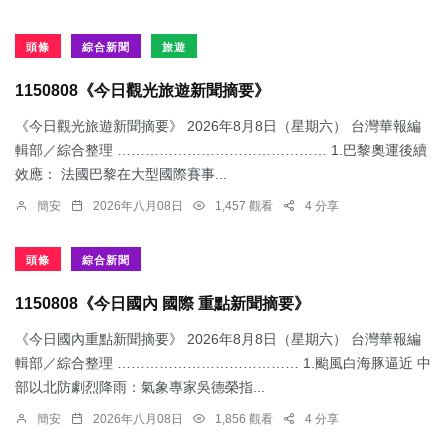
頭條
綜合新聞
旅遊
1150808《今日觀光旅遊新聞摘要》
《今日觀光旅遊新聞摘要》 2026年8月8日（星期六） 台灣華報編
輯部／綜合整理 ……………………………………… 1.​巴黎奧運後續
效應： 法國巴黎在大型國際賽事...
簡安
2026年八月08日
1,457 觀看
4 分享
頭條
綜合新聞
1150808《今日國內 國際 重點新聞摘要》
《今日國內重點新聞摘要》 2026年8月8日（星期六） 台灣華報編
輯部／綜合整理 ………………………………… 1.颱風白海豚逼近 中
部以北防劇烈降雨：​氣象專家吳德榮指...
簡安
2026年八月08日
1,856 觀看
4 分享