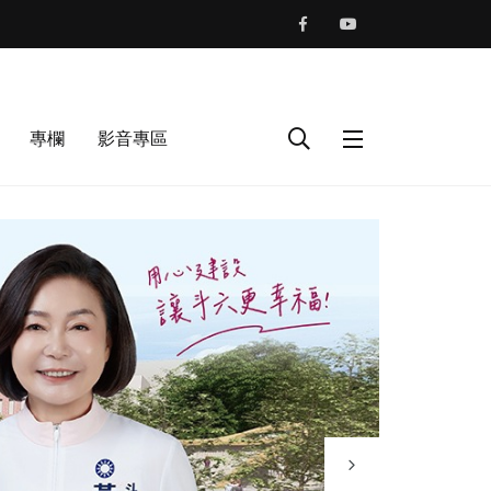
專欄
影音專區