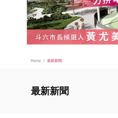
Home
最新新聞
最新新聞