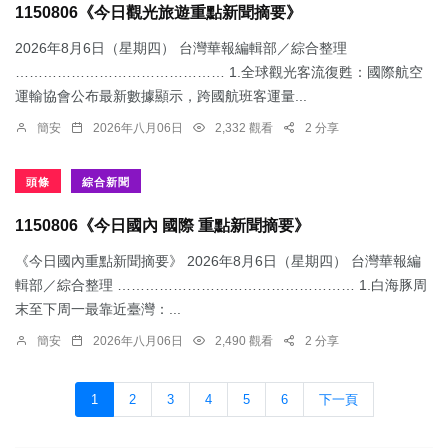
1150806《今日觀光旅遊重點新聞摘要》
2026年8月6日（星期四） 台灣華報編輯部／綜合整理
……………………………………… 1.​全球觀光客流復甦：國際航空
運輸協會公布最新數據顯示，跨國航班客運量...
簡安
2026年八月06日
2,332 觀看
2 分享
頭條
綜合新聞
1150806《今日國內 國際 重點新聞摘要》
《今日國內重點新聞摘要》 2026年8月6日（星期四） 台灣華報編
輯部／綜合整理 …………………………………………… 1.​白海豚周
末至下周一最靠近臺灣：...
簡安
2026年八月06日
2,490 觀看
2 分享
1
2
3
4
5
6
下一頁