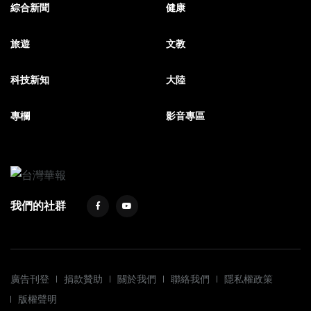
綜合新聞
健康
旅遊
文教
科技新知
大陸
專欄
影音專區
我們的社群
廣告刊登
捐款贊助
關於我們
聯絡我們
隱私權政策
版權聲明