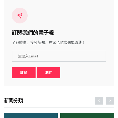
訂閱我們的電子報
了解時事、接收新知、在家也能當個知識通！
請鍵入Email
訂閱
退訂
新聞分類