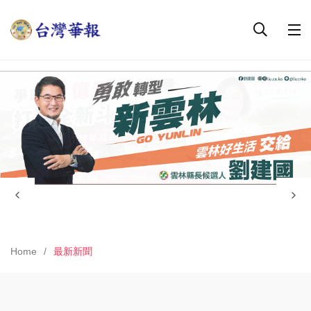
Home
最新新聞