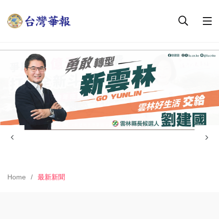
Home
最新新聞