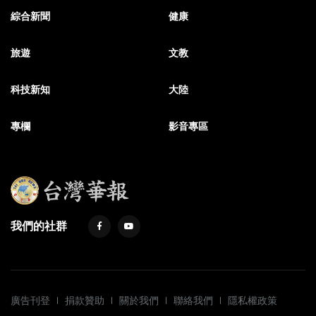
綜合新聞
健康
旅遊
文教
科技新知
大陸
專欄
影音專區
我們的社群
廣告刊登
捐款贊助
關於我們
聯絡我們
隱私權政策