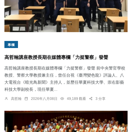
專欄
高哲翰講座教授長期在媒體專欄「力挺警察」發聲
高哲翰講座教授長期在媒體專欄「力挺警察」發聲 前中央警官學校
教授、警察大學教授兼主任，曾任台視《臺灣變色龍》評論人、八
大電視台《暗光鳥新聞》主持人，並歷任華夏科技大學、崇右影藝
科技大學副校長，現任華夏...
高哲翰
2026年八月08日
49,189 觀看
3 分享