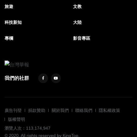
旅遊
文教
科技新知
大陸
專欄
影音專區
我們的社群
廣告刊登
捐款贊助
關於我們
聯絡我們
隱私權政策
版權聲明
瀏覽人次：113,174,947
© 2020. All rights reserved by KingTop.