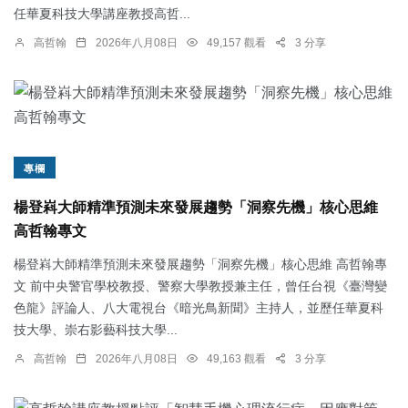
任華夏科技大學講座教授高哲...
高哲翰
2026年八月08日
49,157 觀看
3 分享
專欄
楊登嵙大師精準預測未來發展趨勢「洞察先機」核心思維
高哲翰專文
楊登嵙大師精準預測未來發展趨勢「洞察先機」核心思維 高哲翰專
文 前中央警官學校教授、警察大學教授兼主任，曾任台視《臺灣變
色龍》評論人、八大電視台《暗光鳥新聞》主持人，並歷任華夏科
技大學、崇右影藝科技大學...
高哲翰
2026年八月08日
49,163 觀看
3 分享