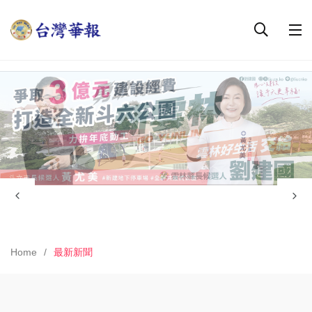
Home
最新新聞