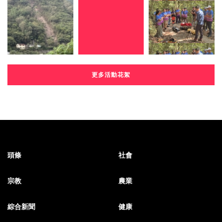
更多活動花絮
頭條
社會
宗教
農業
綜合新聞
健康