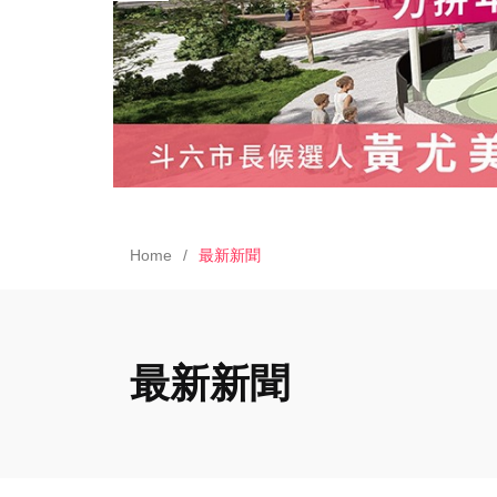
Home
最新新聞
最新新聞