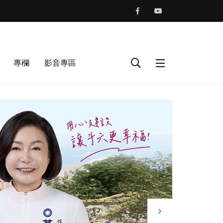
專欄
影音專區