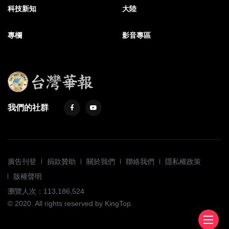
科技新知
大陸
專欄
影音專區
我們的社群
廣告刊登
捐款贊助
關於我們
聯絡我們
隱私權政策
版權聲明
瀏覽人次：113,186,524
© 2020. All rights reserved by KingTop.