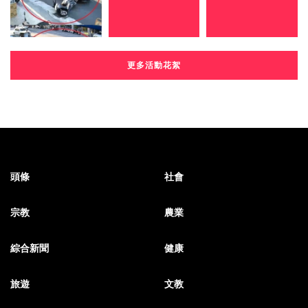
更多活動花絮
頭條
社會
宗教
農業
綜合新聞
健康
旅遊
文教